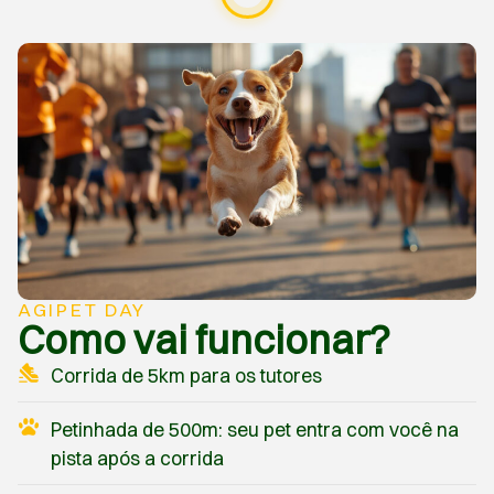
AGIPET DAY
Como vai funcionar?
Corrida de 5km para os tutores
Petinhada de 500m: seu pet entra com você na
pista após a corrida