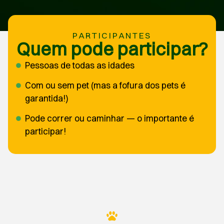
PARTICIPANTES
Quem pode participar?
Pessoas de todas as idades
Com ou sem pet (mas a fofura dos pets é
garantida!)
Pode correr ou caminhar — o importante é
participar!