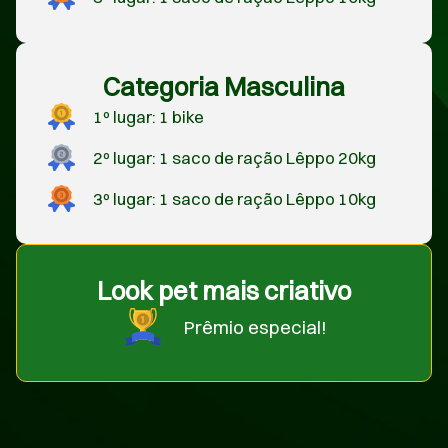
Categoria Masculina
1º lugar: 1 bike
2º lugar: 1 saco de ração Lêppo 20kg
3º lugar: 1 saco de ração Lêppo 10kg
Look pet mais criativo
Prêmio especial!