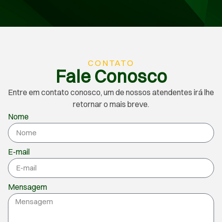
CONTATO
Fale Conosco
Entre em contato conosco, um de nossos atendentes irá lhe
retornar o mais breve.
Nome
E-mail
Mensagem