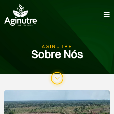
AGINUTRE
Sobre Nós